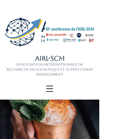
AIRL-SCM
Association Internationale de
Recherche en Logistique et Supply Chain
Management