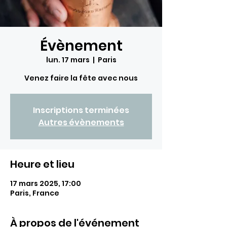
Évènement
lun. 17 mars
  |  
Paris
Venez faire la fête avec nous
Inscriptions terminées
Autres évènements
Heure et lieu
17 mars 2025, 17:00
Paris, France
À propos de l'événement