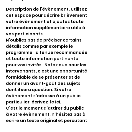
Description de l'évènement. Utilisez 
cet espace pour décrire brièvement 
votre évènement et ajoutez toute 
information supplémentaire utile à 
vos participants.    
N'oubliez pas de préciser certains 
détails comme par exemple le 
programme, la tenue recommandée 
et toute information pertinente 
pour vos invités.  Notez que pour les 
intervenants, c'est une opportunité 
formidable de se présenter et de 
donner un avant-goût des sujets 
dont il sera question. Si votre 
évènement s'adresse à un public 
particulier, écrivez-le ici. 
C'est le moment d'attirer du public 
à votre évènement, n'hésitez pas à 
écrire un texte original et percutant 
! Encouragez vos visiteurs à 