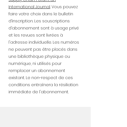
International Journal
. Vous pouvez
faire votre choix dans le bulletin
d’inscription. Les souscriptions
d’abonnement sont à usage privé
et les revues sont livrées à
l'adresse individuelle. Les numéros
ne peuvent pas être placés dans
une bibliothèque physique ou
numérique, ni utilisés pour
remplacer un abonnement
existant. Le non-respect de ces
conditions entraînera la résiliation
immédiate de l'abonnement.