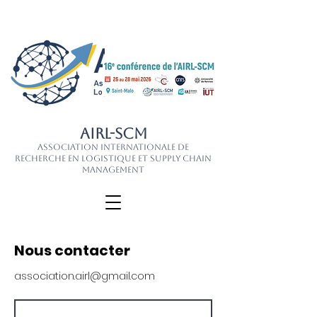
AIRL-SCM
Association Internationale de
Recherche en Logistique et Supply Chain
Management
Nous contacter
association.airl@gmail.com