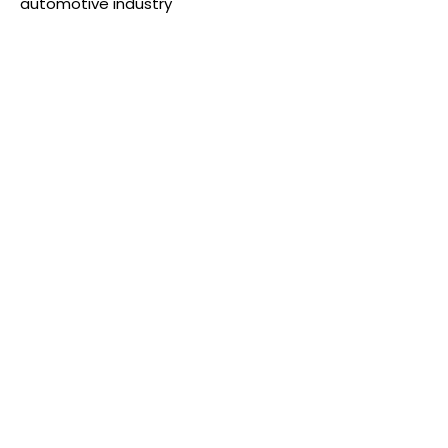
automotive industry