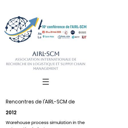
AIRL-SCM
Association Internationale de
Recherche en Logistique et Supply Chain
Management
Rencontres de l'AIRL-SCM de
2012
Warehouse process simulation in the