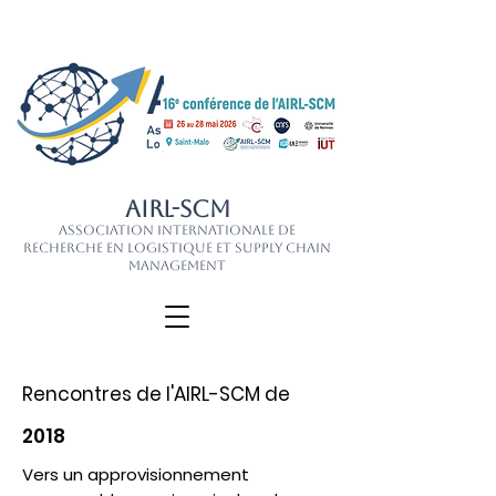
AIRL-SCM
Association Internationale de
Recherche en Logistique et Supply Chain
Management
Rencontres de l'AIRL-SCM de
2018
Vers un approvisionnement