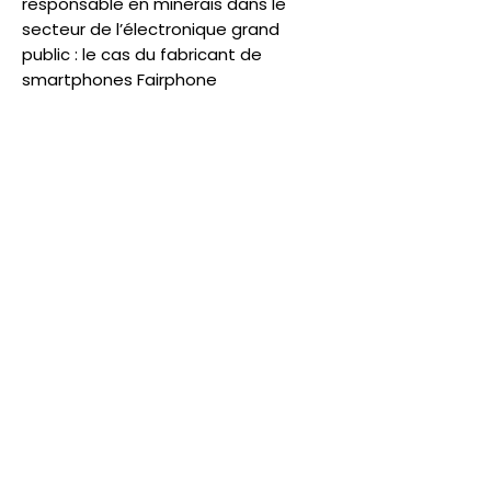
responsable en minerais dans le
secteur de l’électronique grand
public : le cas du fabricant de
smartphones Fairphone