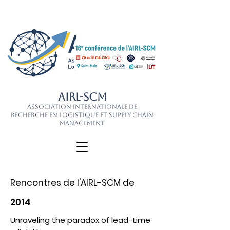
AIRL-SCM
Association Internationale de
Recherche en Logistique et Supply Chain
Management
Rencontres de l'AIRL-SCM de
2014
Unraveling the paradox of lead-time