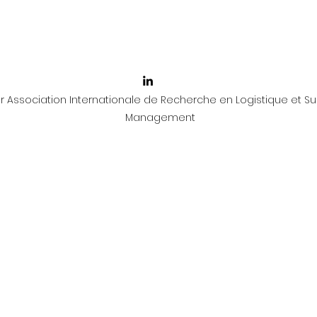
 Association Internationale de Recherche en Logistique et Su
Management