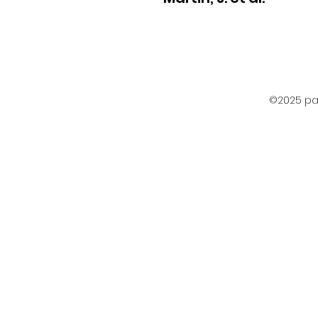
©2025 par