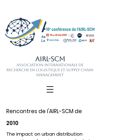
AIRL-SCM
Association Internationale de
Recherche en Logistique et Supply Chain
Management
Rencontres de l'AIRL-SCM de
2010
The impact on urban distribution