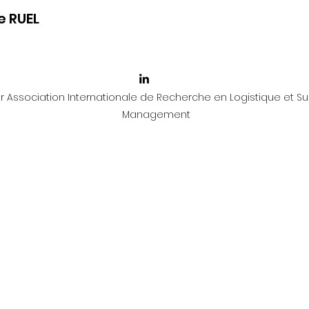
e RUEL
 Association Internationale de Recherche en Logistique et Su
Management