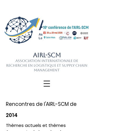
AIRL-SCM
Association Internationale de
Recherche en Logistique et Supply Chain
Management
Rencontres de l'AIRL-SCM de
2014
Thèmes actuels et thèmes