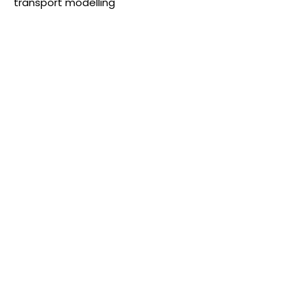
transport modelling