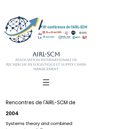
AIRL-SCM
Association Internationale de
Recherche en Logistique et Supply Chain
Management
Rencontres de l'AIRL-SCM de
2004
Systems theory and combined