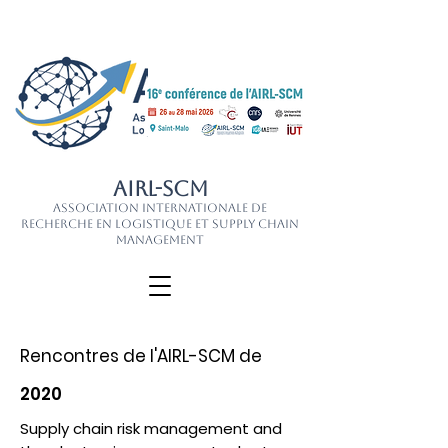
AIRL-SCM
Association Internationale de
Recherche en Logistique et Supply Chain
Management
Rencontres de l'AIRL-SCM de
2020
Supply chain risk management and