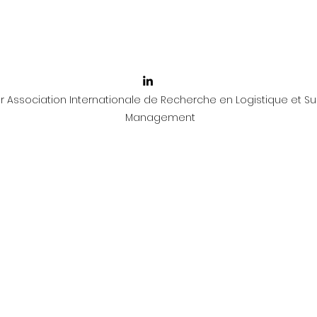
 Association Internationale de Recherche en Logistique et Su
Management