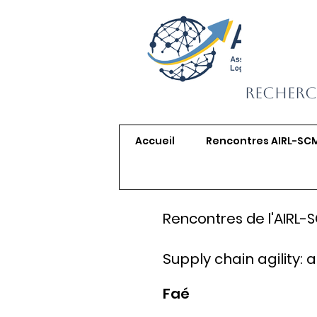
Recherc
Accueil
Rencontres AIRL-SC
Rencontres de l'AIRL-
Supply chain agility
Faé