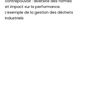
contrepouvoir : diversité des formes
et impact sur la performance.
L’exemple de la gestion des déchets
industriels