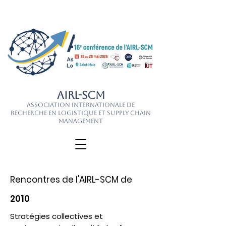
AIRL-SCM
Association Internationale de
Recherche en Logistique et Supply Chain
Management
Rencontres de l'AIRL-SCM de
2010
Stratégies collectives et