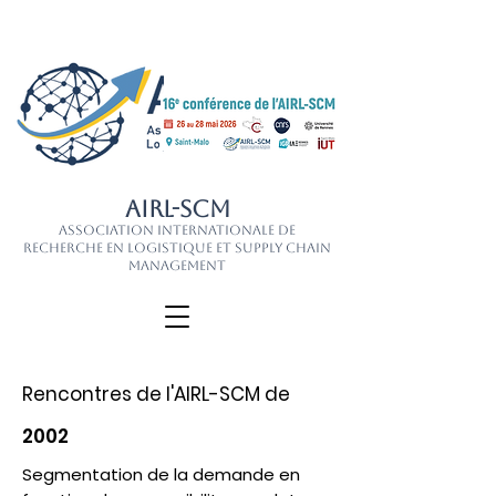
AIRL-SCM
Association Internationale de
Recherche en Logistique et Supply Chain
Management
Rencontres de l'AIRL-SCM de
2002
Segmentation de la demande en