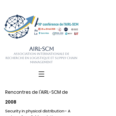
AIRL-SCM
Association Internationale de
Recherche en Logistique et Supply Chain
Management
Rencontres de l'AIRL-SCM de
2008
Security in physical distribution– A