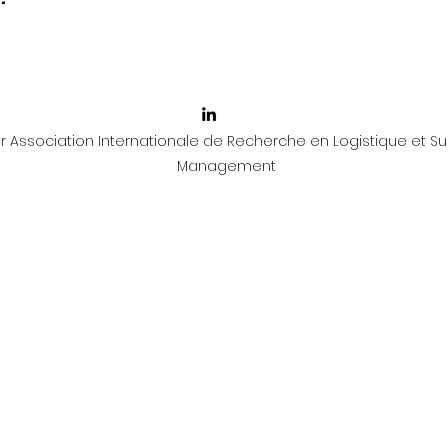
 Association Internationale de Recherche en Logistique et Su
Management