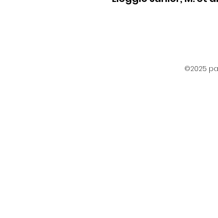
©2025 par