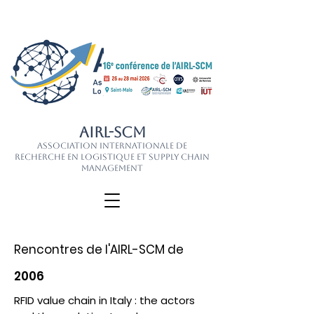
AIRL-SCM
Association Internationale de
Recherche en Logistique et Supply Chain
Management
Rencontres de l'AIRL-SCM de
2006
RFID value chain in Italy : the actors