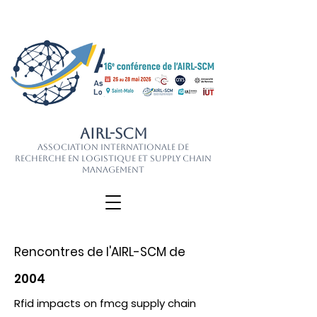
AIRL-SCM
Association Internationale de
Recherche en Logistique et Supply Chain
Management
Rencontres de l'AIRL-SCM de
2004
Rfid impacts on fmcg supply chain