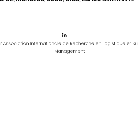
 Association Internationale de Recherche en Logistique et Su
Management