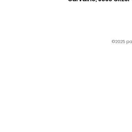
©2025 par