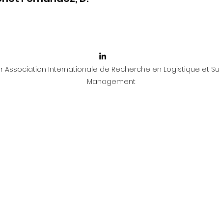
 Association Internationale de Recherche en Logistique et Su
Management