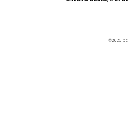
©2025 par