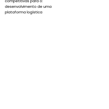
competitivas para o:
desenvolvimento de uma
plataforma logística