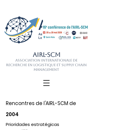
AIRL-SCM
Association Internationale de
Recherche en Logistique et Supply Chain
Management
Rencontres de l'AIRL-SCM de
2004
Prioridades estratégicas