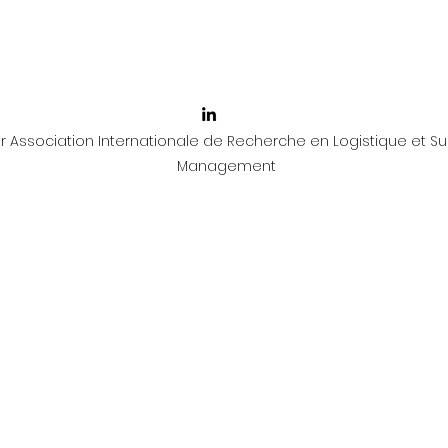
 Association Internationale de Recherche en Logistique et Su
Management