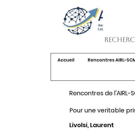
Recherc
Accueil
Rencontres AIRL-SC
Rencontres de l'AIRL-
Pour une veritable pr
Livolsi, Laurent