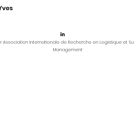
 Yves
 Association Internationale de Recherche en Logistique et Su
Management