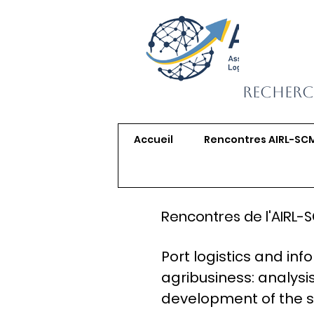
Recherc
Accueil
Rencontres AIRL-SC
Rencontres de l'AIRL-
Port logistics and inf
agribusiness: analysis
development of the s