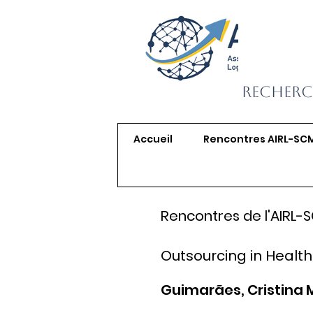
Recherc
Accueil
Rencontres AIRL-SC
Rencontres de l'AIRL-
Outsourcing in Health
Guimarães, Cristina 