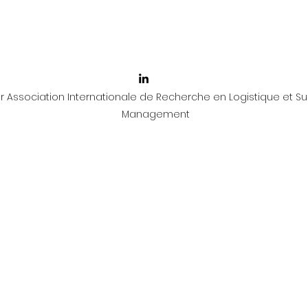
 Association Internationale de Recherche en Logistique et Su
Management