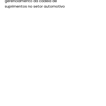
gerenciamento da cadeia de
suprimentos no setor automotivo