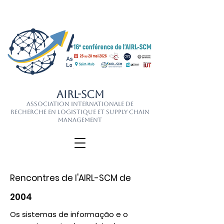
AIRL-SCM
Association Internationale de
Recherche en Logistique et Supply Chain
Management
Rencontres de l'AIRL-SCM de
2004
Os sistemas de informação e o