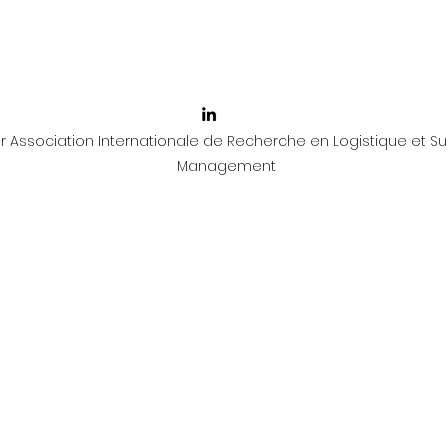
 Association Internationale de Recherche en Logistique et Su
Management