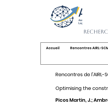
Recherc
Accueil
Rencontres AIRL-SC
Rencontres de l'AIRL-
Optimising the constr
Picos Martin, J.; Ambro