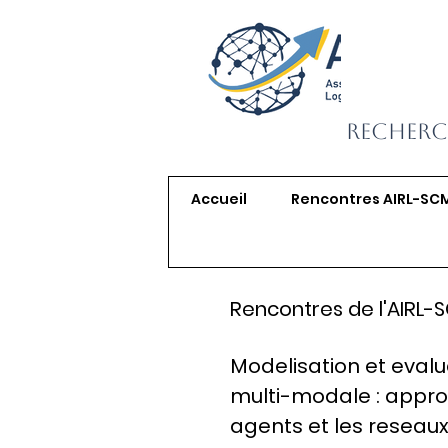
Recherc
Accueil
Rencontres AIRL-SC
Rencontres de l'AIRL-
Modelisation et eval
multi-modale : appro
agents et les reseaux