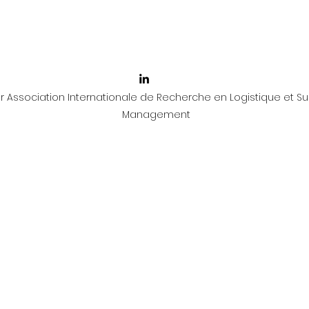
 Association Internationale de Recherche en Logistique et Su
Management