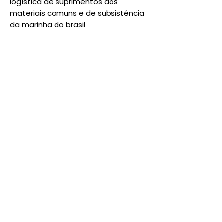
logística de suprimentos dos
materiais comuns e de subsistência
da marinha do brasil