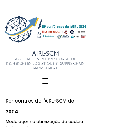
AIRL-SCM
Association Internationale de
Recherche en Logistique et Supply Chain
Management
Rencontres de l'AIRL-SCM de
2004
Modelagem e otimização da cadeia