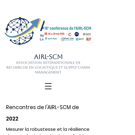
AIRL-SCM
Association Internationale de
Recherche en Logistique et Supply Chain
Management
Rencontres de l'AIRL-SCM de
2022
Mesurer la robustesse et la résilience