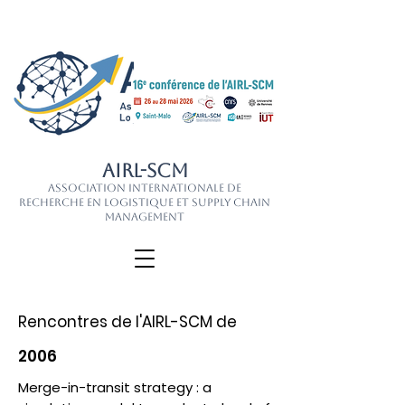
AIRL-SCM
Association Internationale de
Recherche en Logistique et Supply Chain
Management
Rencontres de l'AIRL-SCM de
2006
Merge-in-transit strategy : a