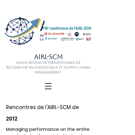
AIRL-SCM
Association Internationale de
Recherche en Logistique et Supply Chain
Management
Rencontres de l'AIRL-SCM de
2012
Managing performance on the entire