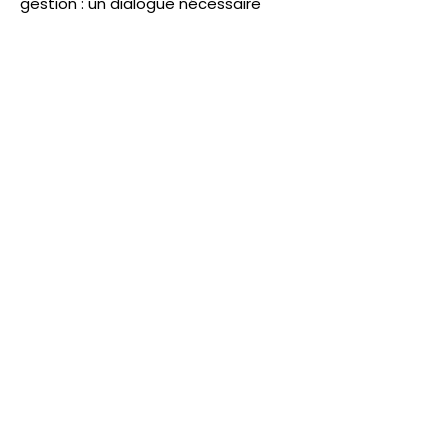
gestion : un dialogue nécessaire