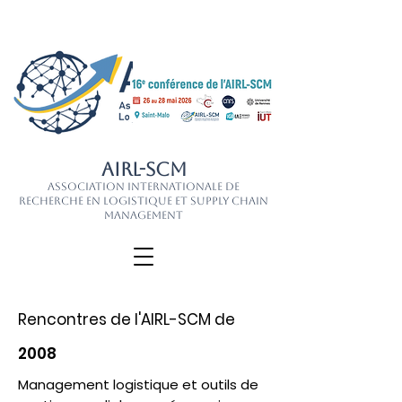
AIRL-SCM
Association Internationale de
Recherche en Logistique et Supply Chain
Management
Rencontres de l'AIRL-SCM de
2008
Management logistique et outils de