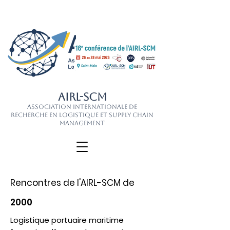
AIRL-SCM
Association Internationale de
Recherche en Logistique et Supply Chain
Management
Rencontres de l'AIRL-SCM de
2000
Logistique portuaire maritime