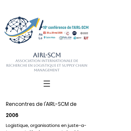
AIRL-SCM
Association Internationale de
Recherche en Logistique et Supply Chain
Management
Rencontres de l'AIRL-SCM de
2006
Logistique, organisations en juste-a-