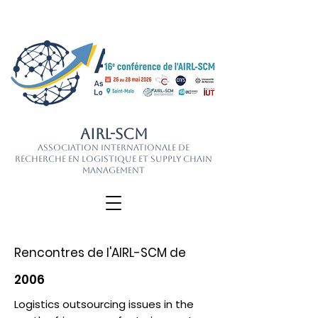
AIRL-SCM
Association Internationale de
Recherche en Logistique et Supply Chain
Management
Rencontres de l'AIRL-SCM de
2006
Logistics outsourcing issues in the