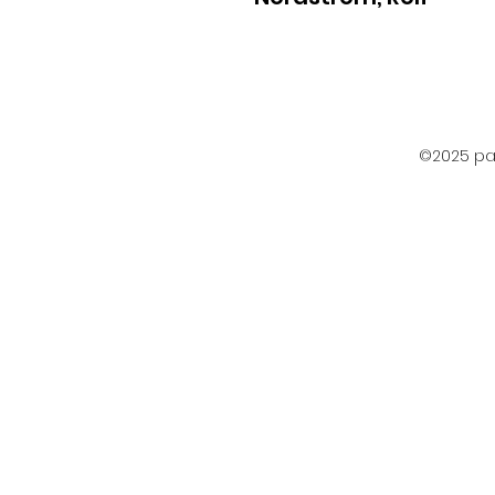
©2025 par