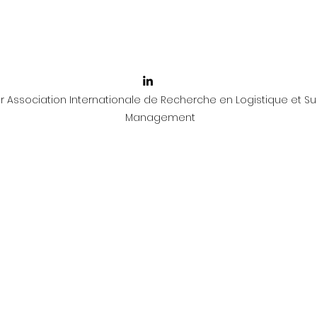
 Association Internationale de Recherche en Logistique et Su
Management