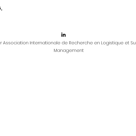
.
 Association Internationale de Recherche en Logistique et Su
Management