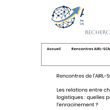
Recherc
Accueil
Rencontres AIRL-SC
Rencontres de l'AIRL-
Les relations entre c
logistiques : quelles 
l’enracinement ?