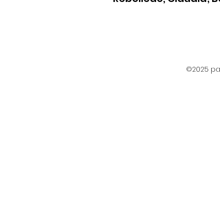
©2025 par