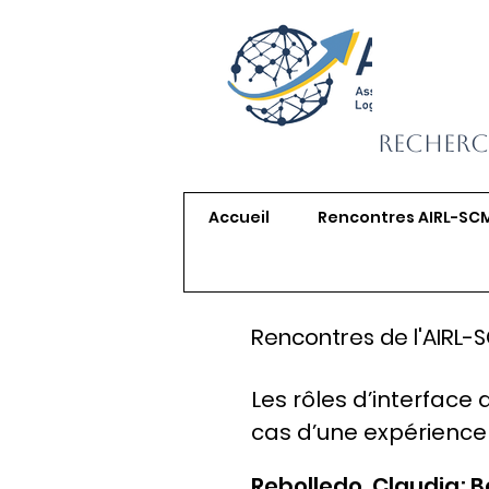
Recherc
Accueil
Rencontres AIRL-SC
Rencontres de l'AIRL-
Les rôles d’interface 
cas d’une expérience
Rebolledo, Claudia; B