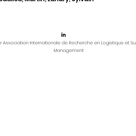
 Association Internationale de Recherche en Logistique et Su
Management