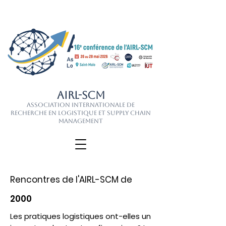
AIRL-SCM
Association Internationale de
Recherche en Logistique et Supply Chain
Management
Rencontres de l'AIRL-SCM de
2000
Les pratiques logistiques ont-elles un