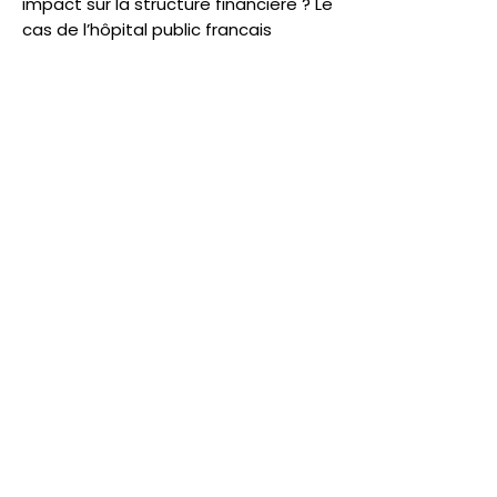
impact sur la structure financiere ? Le
cas de l’hôpital public francais