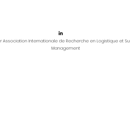
 Association Internationale de Recherche en Logistique et Su
Management