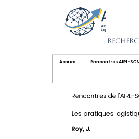
Recherc
Accueil
Rencontres AIRL-SC
Rencontres de l'AIRL-
Les pratiques logisti
Roy, J.