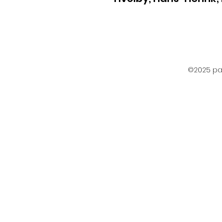
©2025 par