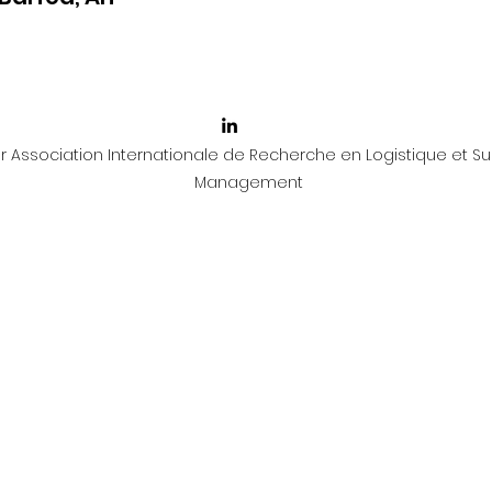
 Association Internationale de Recherche en Logistique et Su
Management