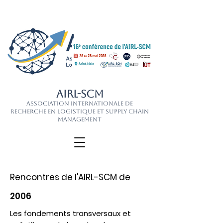
AIRL-SCM
Association Internationale de
Recherche en Logistique et Supply Chain
Management
Rencontres de l'AIRL-SCM de
2006
Les fondements transversaux et