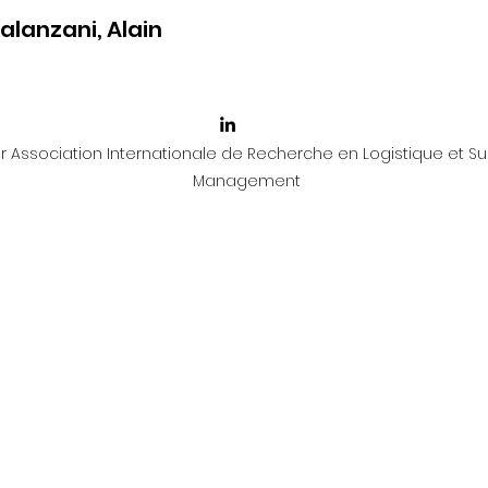
alanzani, Alain
 Association Internationale de Recherche en Logistique et Su
Management