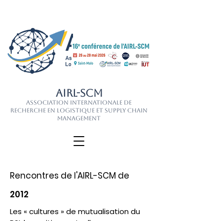
AIRL-SCM
Association Internationale de
Recherche en Logistique et Supply Chain
Management
Rencontres de l'AIRL-SCM de
2012
Les « cultures » de mutualisation du