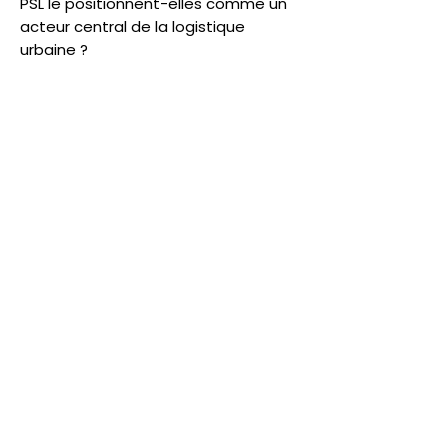
PSL le positionnent-elles comme un
acteur central de la logistique
urbaine ?