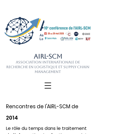
AIRL-SCM
Association Internationale de
Recherche en Logistique et Supply Chain
Management
Rencontres de l'AIRL-SCM de
2014
Le rôle du temps dans le traitement