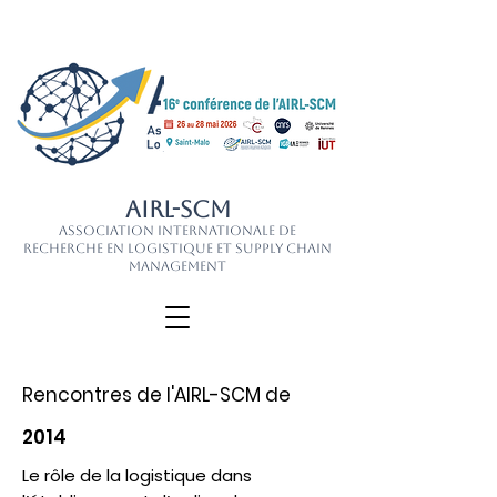
AIRL-SCM
Association Internationale de
Recherche en Logistique et Supply Chain
Management
Rencontres de l'AIRL-SCM de
2014
Le rôle de la logistique dans