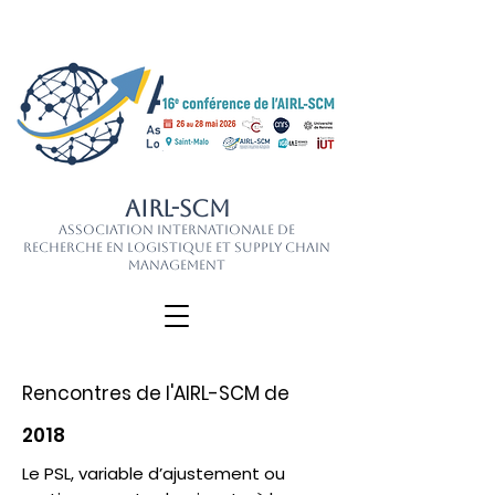
AIRL-SCM
Association Internationale de
Recherche en Logistique et Supply Chain
Management
Rencontres de l'AIRL-SCM de
2018
Le PSL, variable d’ajustement ou