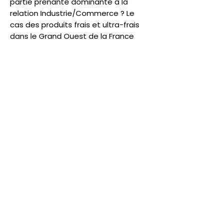
partie prenante dominante à la
relation Industrie/Commerce ? Le
cas des produits frais et ultra-frais
dans le Grand Ouest de la France