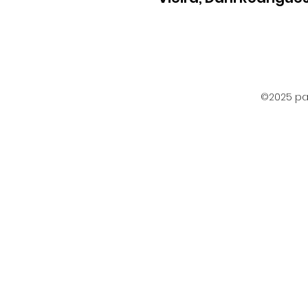
©2025 par