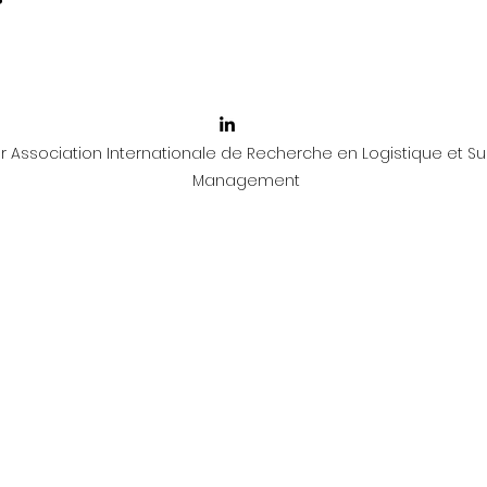
 Association Internationale de Recherche en Logistique et Su
Management