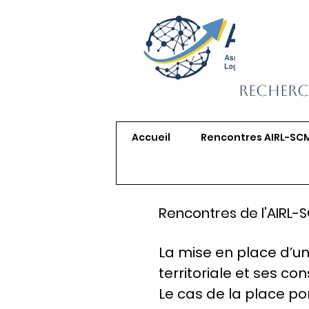
Recherc
Accueil
Rencontres AIRL-SC
Rencontres de l'AIRL-
La mise en place d’un
territoriale et ses co
Le cas de la place po