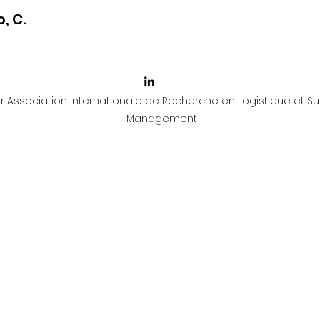
, C.
 Association Internationale de Recherche en Logistique et Su
Management