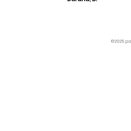
©2025 par