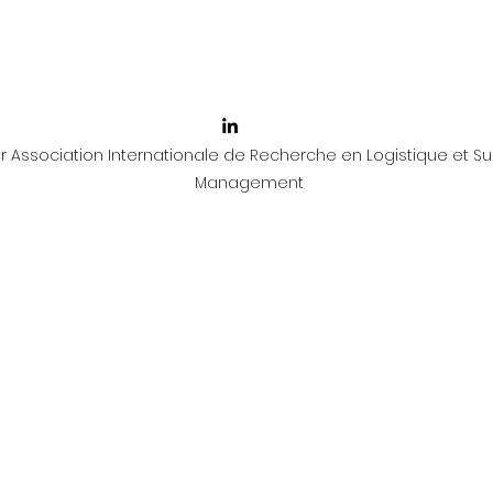
 Association Internationale de Recherche en Logistique et Su
Management